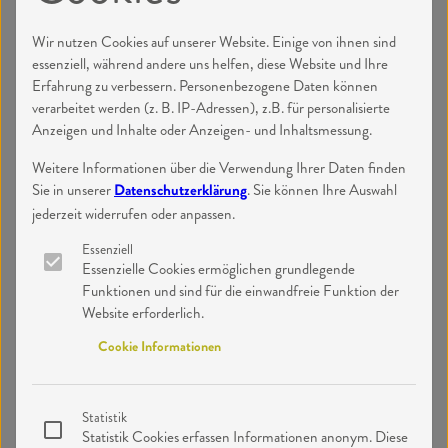
Wir nutzen Cookies auf unserer Website. Einige von ihnen sind
essenziell, während andere uns helfen, diese Website und Ihre
Erfahrung zu verbessern. Personenbezogene Daten können
verarbeitet werden (z. B. IP-Adressen), z.B. für personalisierte
Anzeigen und Inhalte oder Anzeigen- und Inhaltsmessung.
Weitere Informationen über die Verwendung Ihrer Daten finden
Sie in unserer
. Sie können Ihre Auswahl
Datenschutzerklärung
jederzeit widerrufen oder anpassen.
Essenziell
Essenzielle Cookies ermöglichen grundlegende
Funktionen und sind für die einwandfreie Funktion der
Website erforderlich.
Cookie Informationen
Statistik
Statistik Cookies erfassen Informationen anonym. Diese