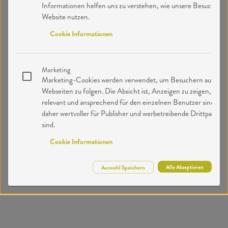
Informationen helfen uns zu verstehen, wie unsere Besucher u
Website nutzen.
Cookie Informationen
Marketing
Marketing-Cookies werden verwendet, um Besuchern auf
Webseiten zu folgen. Die Absicht ist, Anzeigen zu zeigen, die
relevant und ansprechend für den einzelnen Benutzer sind und
daher wertvoller für Publisher und werbetreibende Drittparteie
sind.
Cookie Informationen
Alle Akzeptieren
Auswahl Speichern