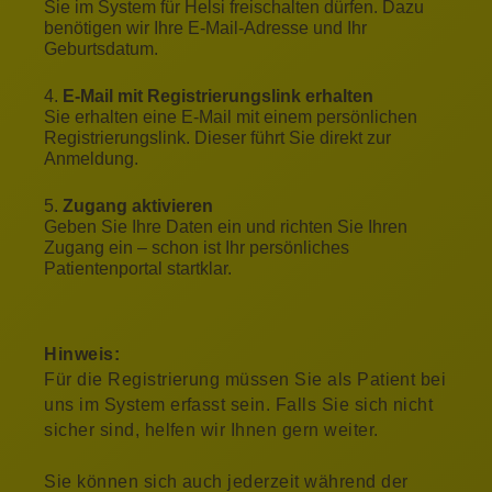
Sie im System für Helsi freischalten dürfen. Dazu
benötigen wir Ihre E-Mail-Adresse und Ihr
Geburtsdatum.
E-Mail mit Registrierungslink erhalten
Sie erhalten eine E-Mail mit einem persönlichen
Registrierungslink. Dieser führt Sie direkt zur
Anmeldung.
Zugang aktivieren
Geben Sie Ihre Daten ein und richten Sie Ihren
Zugang ein – schon ist Ihr persönliches
Patientenportal startklar.
Hinweis:
Für die Registrierung müssen Sie als Patient bei
uns im System erfasst sein. Falls Sie sich nicht
sicher sind, helfen wir Ihnen gern weiter.
Sie können sich auch jederzeit während der