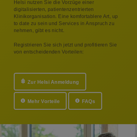
Helsi nutzen Sie die Vorzüge einer
digitalisierten, patientenzentrierten
Klinikorganisation. Eine komfortablere Art, up
to date zu sein und Services in Anspruch zu
nehmen, gibt es nicht.
Registrieren Sie sich jetzt und profitieren Sie
von entscheidenden Vorteilen:
Zur Helsi Anmeldung
Mehr Vorteile
FAQs