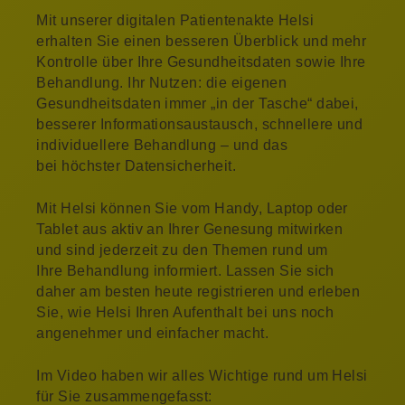
Mit unserer digitalen Patientenakte Helsi
erhalten Sie einen besseren Überblick und mehr
Kontrolle über Ihre Gesundheitsdaten sowie Ihre
Behandlung. Ihr Nutzen: die eigenen
Gesundheitsdaten immer „in der Tasche“ dabei,
besserer Informationsaustausch, schnellere und
individuellere Behandlung – und das
bei höchster Datensicherheit.
Mit Helsi können Sie vom Handy, Laptop oder
Tablet aus aktiv an Ihrer Genesung mitwirken
und sind jederzeit zu den Themen rund um
Ihre Behandlung informiert. Lassen Sie sich
daher am besten heute registrieren und erleben
Sie, wie Helsi Ihren Aufenthalt bei uns noch
angenehmer und einfacher macht.
Im Video haben wir alles Wichtige rund um Helsi
für Sie zusammengefasst: