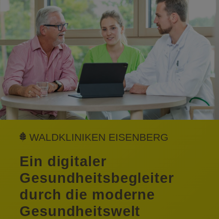
WALDKLINIKEN EISENBERG
Ein digitaler
Gesundheitsbegleiter
durch die moderne
Gesundheitswelt