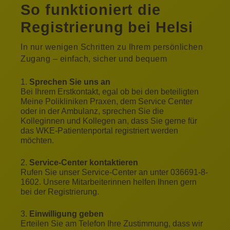
So funktioniert die
Registrierung bei Helsi
In nur wenigen Schritten zu Ihrem persönlichen
Zugang – einfach, sicher und bequem
Sprechen Sie uns an
Bei Ihrem Erstkontakt, egal ob bei den beteiligten
Meine Polikliniken Praxen, dem Service Center
oder in der Ambulanz, sprechen Sie die
Kolleginnen und Kollegen an, dass Sie gerne für
das WKE-Patientenportal registriert werden
möchten.
Service-Center kontaktieren
Rufen Sie unser Service-Center an unter 036691-8-
1602. Unsere Mitarbeiterinnen helfen Ihnen gern
bei der Registrierung.
Einwilligung geben
Erteilen Sie am Telefon Ihre Zustimmung, dass wir