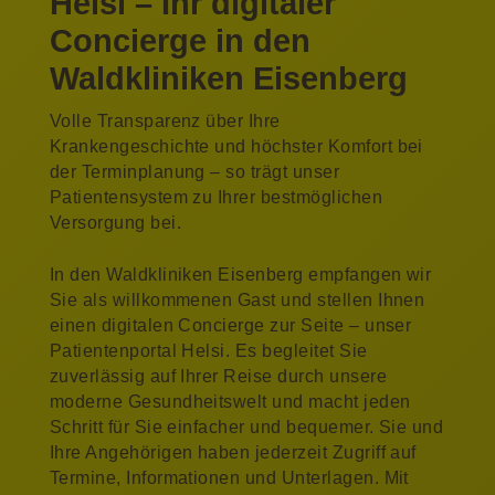
Helsi – Ihr digitaler
Concierge in den
Waldkliniken Eisenberg
Volle Transparenz über Ihre
Krankengeschichte und höchster Komfort bei
der Terminplanung – so trägt unser
Patientensystem zu Ihrer bestmöglichen
Versorgung bei.
In den Waldkliniken Eisenberg empfangen wir
Sie als willkommenen Gast und stellen Ihnen
einen digitalen Concierge zur Seite – unser
Patientenportal Helsi. Es begleitet Sie
zuverlässig auf Ihrer Reise durch unsere
moderne Gesundheitswelt und macht jeden
Schritt für Sie einfacher und bequemer. Sie und
Ihre Angehörigen haben jederzeit Zugriff auf
Termine, Informationen und Unterlagen. Mit