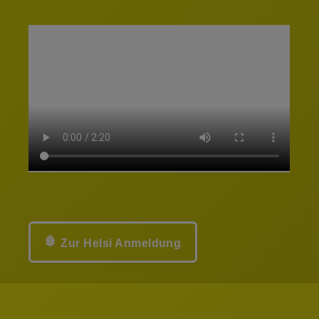
Zur Helsi Anmeldung