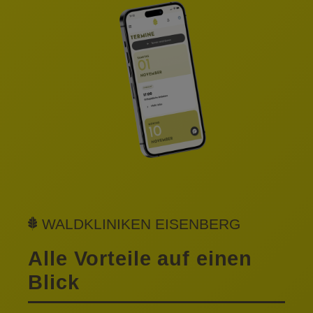
WALDKLINIKEN EISENBERG
Alle Vorteile auf einen
Blick