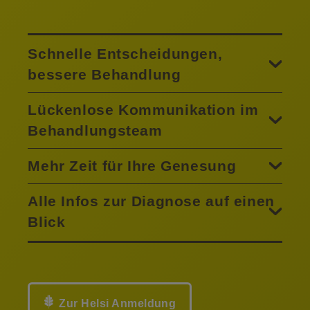
Schnelle Entscheidungen,
bessere Behandlung
Lückenlose Kommunikation im
Behandlungsteam
Mehr Zeit für Ihre Genesung
Alle Infos zur Diagnose auf einen
Blick
Zur Helsi Anmeldung