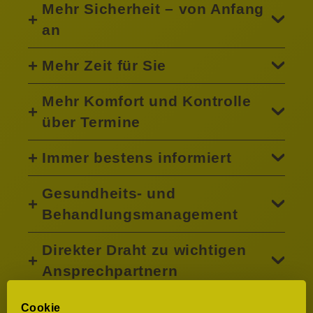
Mehr Sicherheit – von Anfang
an
Mehr Zeit für Sie
Mehr Komfort und Kontrolle
über Termine
Immer bestens informiert
Gesundheits- und
Behandlungsmanagement
Direkter Draht zu wichtigen
Ansprechpartnern
Optimale Vorbereitung auf Ihre
Cookie