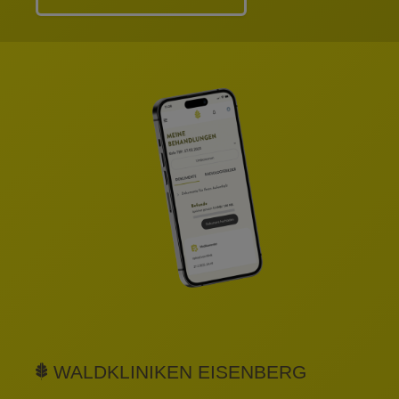
WALDKLINIKEN EISENBERG