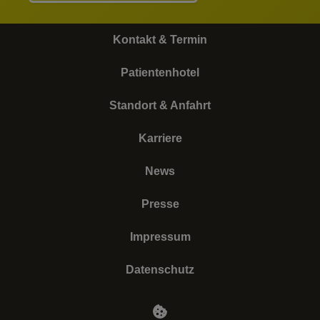
Kontakt & Termin
Patientenhotel
Standort & Anfahrt
Karriere
News
Presse
Impressum
Datenschutz