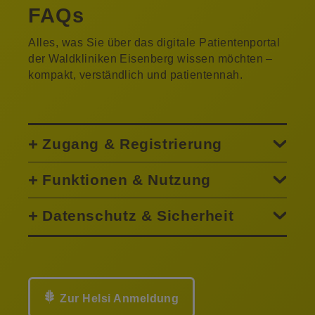
FAQs
Alles, was Sie über das digitale Patientenportal
der Waldkliniken Eisenberg wissen möchten –
kompakt, verständlich und patientennah.
Zugang & Registrierung
Funktionen & Nutzung
Datenschutz & Sicherheit
Zur Helsi Anmeldung