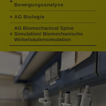
Bewegungsanalyse
AG Biologie
AG Biomechanical Spine
Simulation/ Biomechanische
Wirbelsäulensimulation