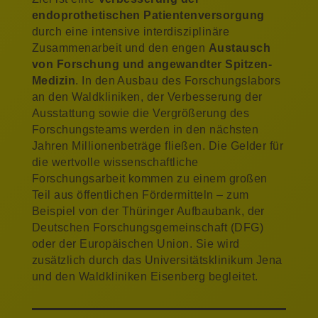
endoprothetischen Patientenversorgung
durch eine intensive interdisziplinäre
Zusammenarbeit und den engen
Austausch
von Forschung und angewandter Spitzen-
Medizin
. In den Ausbau des Forschungslabors
an den Waldkliniken, der Verbesserung der
Ausstattung sowie die Vergrößerung des
Forschungsteams werden in den nächsten
Jahren Millionenbeträge fließen. Die Gelder für
die wertvolle wissenschaftliche
Forschungsarbeit kommen zu einem großen
Teil aus öffentlichen Fördermitteln – zum
Beispiel von der Thüringer Aufbaubank, der
Deutschen Forschungsgemeinschaft (DFG)
oder der Europäischen Union. Sie wird
zusätzlich durch das Universitätsklinikum Jena
und den Waldkliniken Eisenberg begleitet.