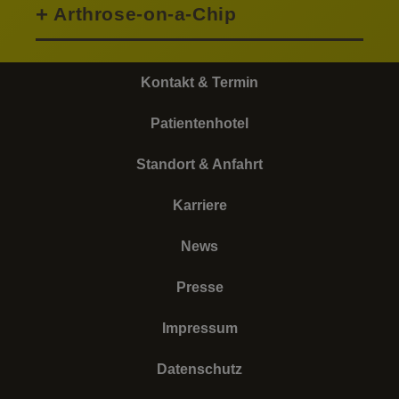
Arthrose-on-a-Chip
Kontakt & Termin
Patientenhotel
Standort & Anfahrt
Karriere
News
Presse
Impressum
Datenschutz