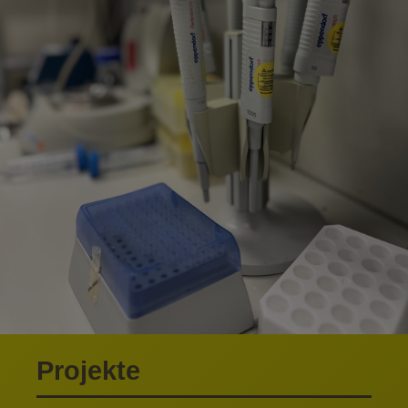
Projekte