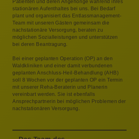
Patienten und deren Angehörige während ihres
stationären Aufenthaltes bei uns. Bei Bedarf
plant und organisiert das Entlassmanagement-
Team mit unseren Gästen gemeinsam die
nachstationäre Versorgung, beraten zu
möglichen Sozialleistungen und unterstützen
bei deren Beantragung.
Bei einer geplanten Operation (OP) an den
Waldkliniken und einer damit verbundenen
geplanten Anschluss-Heil-Behandlung (AHB)
soll 8 Wochen vor der geplanten OP ein Termin
mit unserer Reha-Beraterin und Planerin
vereinbart werden. Sie ist ebenfalls
Ansprechpartnerin bei möglichen Problemen der
nachstationären Versorgung.
Das Team des