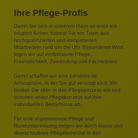
Ihre Pflege-Profis
Damit Sie sich in unserem Haus so wohl wie
möglich fühlen, betreut Sie ein Team aus
hochqualifizierten und kompetenten
Mitarbeitern rund um die Uhr. Besonderen Wert
legen wir auf einfühlsame Pflege,
Freundlichkeit, Zuwendung und Fachwissen.
Damit schaffen wir eine persönliche
Atmosphäre, in der Sie gut versorgt sind. Wir
binden Sie aktiv in den Pflegeprozess ein und
stimmen unser Pflegekonzept auf Ihre
individuellen Bedürfnisse ab.
Für eine angemessene Pflege und
Rundumbetreuung sorgen wir durch kleine und
überschaubare Pflegebereiche in den