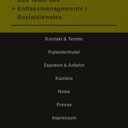
Entlassmanagements /
Sozialdienstes
Kontakt & Termin
Patientenhotel
Standort & Anfahrt
Karriere
News
Presse
Impressum