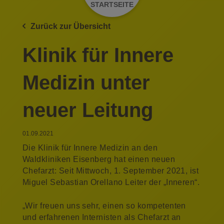
STARTSEITE
Zurück zur Übersicht
Klinik für Innere
Medizin unter
neuer Leitung
01.09.2021
Die Klinik für Innere Medizin an den
Waldkliniken Eisenberg hat einen neuen
Chefarzt: Seit Mittwoch, 1. September 2021, ist
Miguel Sebastian Orellano Leiter der „Inneren“.
„Wir freuen uns sehr, einen so kompetenten
und erfahrenen Internisten als Chefarzt an