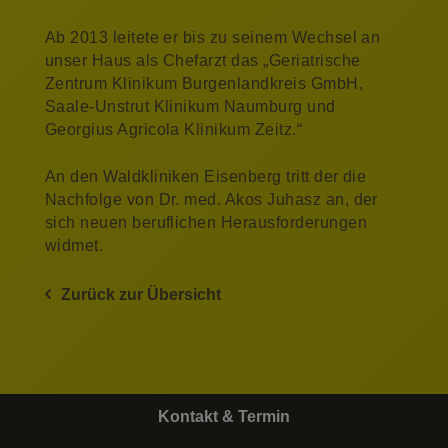
Ab 2013 leitete er bis zu seinem Wechsel an
unser Haus als Chefarzt das „Geriatrische
Zentrum Klinikum Burgenlandkreis GmbH,
Saale-Unstrut Klinikum Naumburg und
Georgius Agricola Klinikum Zeitz.“
An den Waldkliniken Eisenberg tritt der die
Nachfolge von Dr. med. Akos Juhasz an, der
sich neuen beruflichen Herausforderungen
widmet.
Zurück zur Übersicht
Kontakt & Termin