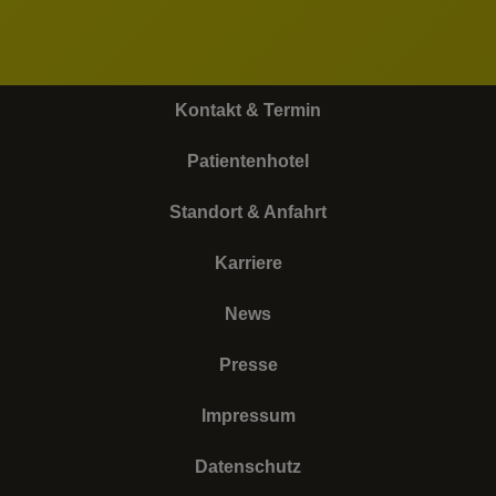
Kontakt & Termin
Patientenhotel
Standort & Anfahrt
Karriere
News
Presse
Impressum
Datenschutz